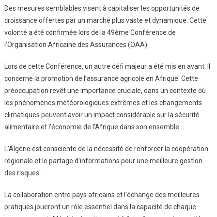
Des mesures semblables visent à capitaliser les opportunités de
croissance offertes par un marché plus vaste et dynamique. Cette
volonté a été confirmée lors de la 49ème Conférence de
l’Organisation Africaine des Assurances (OAA).
Lors de cette Conférence, un autre défi majeur a été mis en avant. Il
concerne la promotion de l’assurance agricole en Afrique. Cette
préoccupation revêt une importance cruciale, dans un contexte où
les phénomènes météorologiques extrêmes et les changements
climatiques peuvent avoir un impact considérable sur la sécurité
alimentaire et l’économie de l’Afrique dans son ensemble.
L’Algérie est consciente de la nécessité de renforcer la coopération
régionale et le partage d’informations pour une meilleure gestion
des risques…
La collaboration entre pays africains et l’échange des meilleures
pratiques joueront un rôle essentiel dans la capacité de chaque