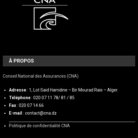
À PROPOS
Conseil National des Assurances (CNA)
Adresse
: 1, Lot Said Hamdine – Bir Mourad Rais – Alger.
Téléphone
: 020 07 11 78/ 81 / 85
Fax
: 020 07 14 66
E-mail
: contact@cna.dz
Politique de confidentialité CNA