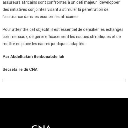
assureurs africains sont confrontés à un défi majeur : développer
des initiatives conjointes visant à stimuler la pénétration de
l’assurance dans les économies africaines.
Pour atteindre cet objectif, il est essentiel de densifier les échanges
commerciaux, de gérer efficacement les risques climatiques et de
mettre en place les cadres juridiques adaptés.
Par Abdelhakim Benbouabdellah
Secrétaire du CNA