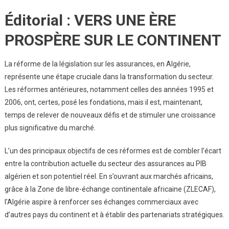
Éditorial : VERS UNE ÈRE
PROSPÈRE SUR LE CONTINENT
La réforme de la législation sur les assurances, en Algérie,
représente une étape cruciale dans la transformation du secteur.
Les réformes antérieures, notamment celles des années 1995 et
2006, ont, certes, posé les fondations, mais il est, maintenant,
temps de relever de nouveaux défis et de stimuler une croissance
plus significative du marché.
L’un des principaux objectifs de ces réformes est de combler l’écart
entre la contribution actuelle du secteur des assurances au PIB
algérien et son potentiel réel. En s’ouvrant aux marchés africains,
grâce à la Zone de libre-échange continentale africaine (ZLECAF),
l’Algérie aspire à renforcer ses échanges commerciaux avec
d’autres pays du continent et à établir des partenariats stratégiques.