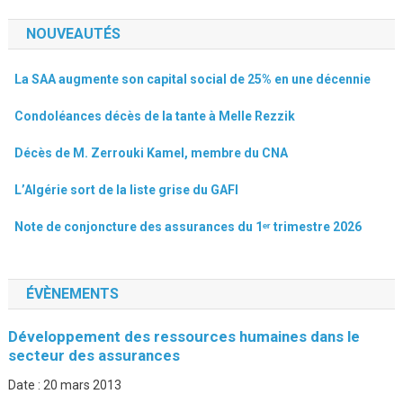
NOUVEAUTÉS
La SAA augmente son capital social de 25% en une décennie
Condoléances décès de la tante à Melle Rezzik
Décès de M. Zerrouki Kamel, membre du CNA
L’Algérie sort de la liste grise du GAFI
Note de conjoncture des assurances du 1ᵉʳ trimestre 2026
ÉVÈNEMENTS
Développement des ressources humaines dans le
secteur des assurances
Date :
20 mars 2013