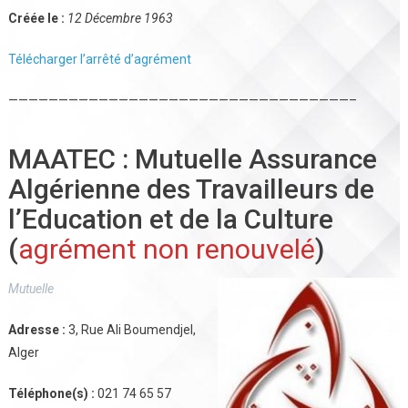
Créée le :
12 Décembre 1963
Télécharger l’arrêté d’agrément
——————————————————————————————————–
MAATEC : Mutuelle Assurance
Algérienne des Travailleurs de
l’Education et de la Culture
(
agrément non renouvelé
)
Mutuelle
Adresse :
3, Rue Ali Boumendjel,
Alger
Téléphone(s) :
021 74 65 57