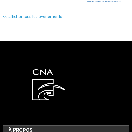
<< afficher tous les événements
À PROPOS