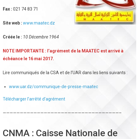
Fax :
021 74 83 71
Site web :
www.maatec.dz
Créée le :
10 Décembre 1964
NOTE IMPORTANTE : l’agrément de la MAATEC est arrivé à
échéance le 16 mai 2017.
Lire communiqués de la CSA et de l’UAR dans les liens suivants :
www.uar.dz/communique-de-presse-maatec
Télécharger l’arrêté d’agrément
——————————————————————————————————–
CNMA : Caisse Nationale de