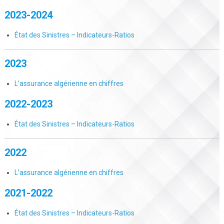
2023-2024
État des Sinistres – Indicateurs-Ratios
2023
L’assurance algérienne en chiffres
2022-2023
État des Sinistres – Indicateurs-Ratios
2022
L’assurance algérienne en chiffres
2021-2022
État des Sinistres – Indicateurs-Ratios