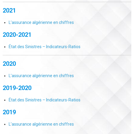
2021
L’assurance algérienne en chiffres
2020-2021
État des Sinistres – Indicateurs-Ratios
2020
L’assurance algérienne en chiffres
2019-2020
État des Sinistres – Indicateurs-Ratios
2019
L’assurance algérienne en chiffres