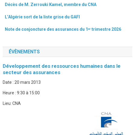
Décès de M. Zerrouki Kamel, membre du CNA
L’Algérie sort de la liste grise du GAFI
Note de conjoncture des assurances du 1ᵉʳ trimestre 2026
ÉVÈNEMENTS
Développement des ressources humaines dans le
secteur des assurances
Date :
20 mars 2013
Heure :
9:30 à 15:00
Lieu:
CNA