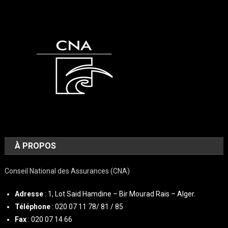
À PROPOS
Conseil National des Assurances (CNA)
Adresse
: 1, Lot Said Hamdine – Bir Mourad Rais – Alger.
Téléphone
: 020 07 11 78/ 81 / 85
Fax
: 020 07 14 66