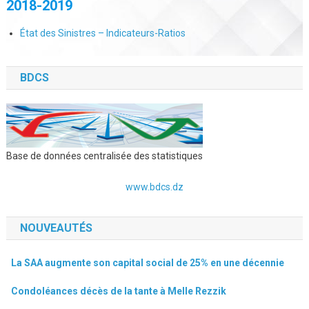
2018-2019
État des Sinistres – Indicateurs-Ratios
BDCS
Base de données centralisée des statistiques
www.bdcs.dz
NOUVEAUTÉS
La SAA augmente son capital social de 25% en une décennie
Condoléances décès de la tante à Melle Rezzik