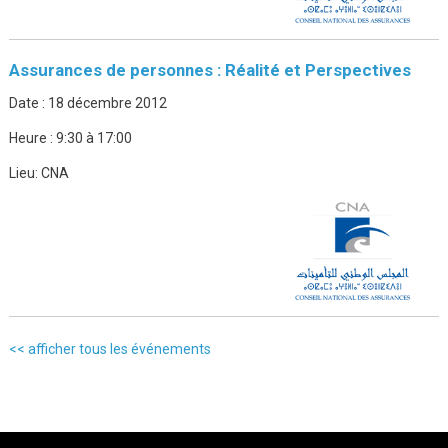
Assurances de personnes : Réalité et Perspectives
Date :
18 décembre 2012
Heure :
9:30 à 17:00
Lieu:
CNA
<< afficher tous les événements