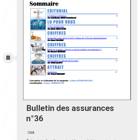
Bulletin des assurances
n°36
CNA