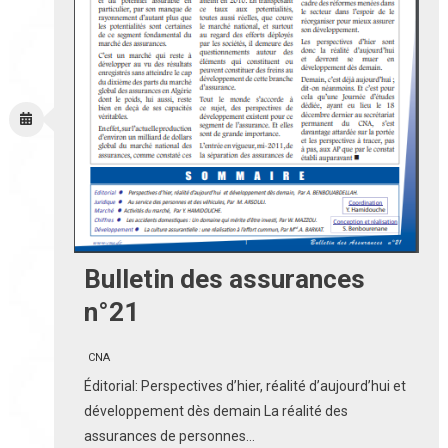
Bulletin des assurances
n°21
CNA
Éditorial: Perspectives d’hier, réalité d’aujourd’hui et
développement dès demain La réalité des
assurances de personnes…