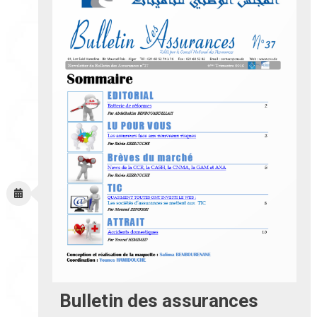
Bulletin des assurances