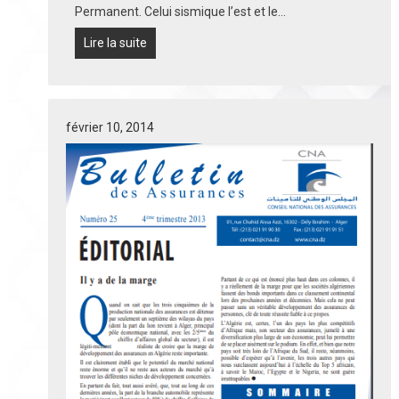
Permanent. Celui sismique l’est et le…
Lire la suite
février 10, 2014