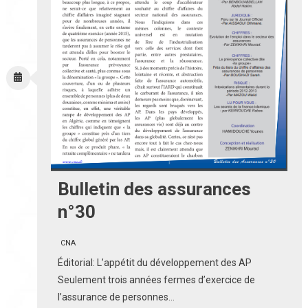
Bulletin des assurances
n°30
CNA
Éditorial: L’appétit du développement des AP
Seulement trois années fermes d’exercice de
l’assurance de personnes…