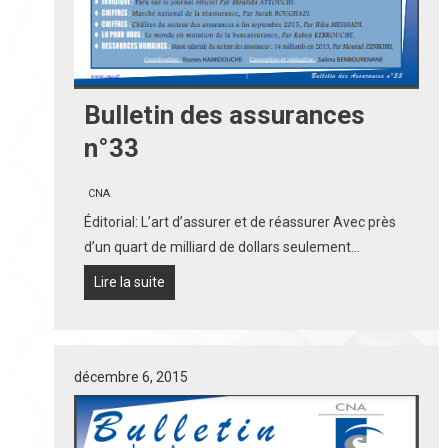
Bulletin des assurances
n°33
CNA
Éditorial: L’art d’assurer et de réassurer Avec près
d’un quart de milliard de dollars seulement…
Lire la suite
décembre 6, 2015