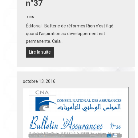
n°37
CNA
Éditorial : Batterie de réformes Rien n’est figé
quand l’aspiration au développement est
permanente. Cela…
Lire la suite
octobre 13, 2016