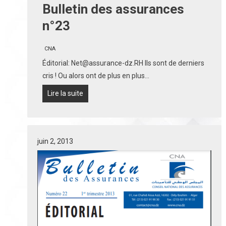
Bulletin des assurances
n°23
CNA
Éditorial: Net@assurance-dz.RH Ils sont de derniers
cris ! Ou alors ont de plus en plus…
Lire la suite
juin 2, 2013