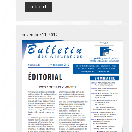
Lire la suite
novembre 11, 2012