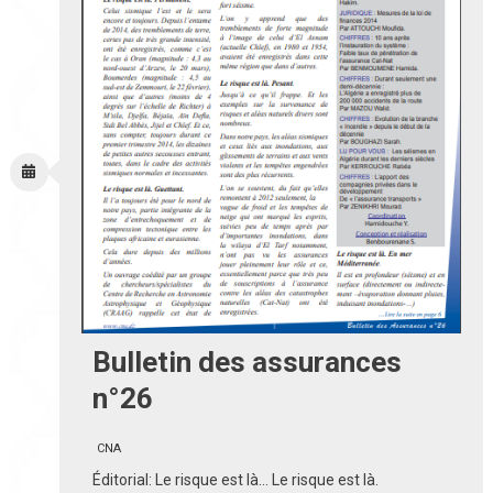
Bulletin des assurances
n°26
CNA
Éditorial: Le risque est là… Le risque est là.