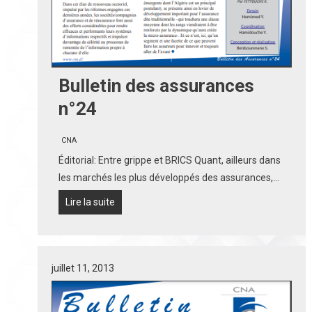
Bulletin des assurances
n°24
CNA
Éditorial: Entre grippe et BRICS Quant, ailleurs dans
les marchés les plus développés des assurances,…
Lire la suite
juillet 11, 2013