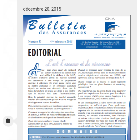
décembre 20, 2015