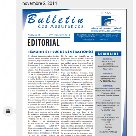
novembre 2, 2014