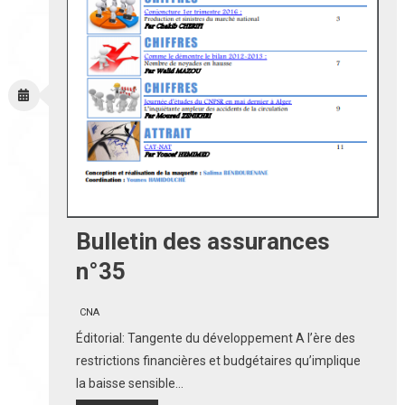
Bulletin des assurances
n°35
CNA
Éditorial: Tangente du développement A l’ère des
restrictions financières et budgétaires qu’implique
la baisse sensible…