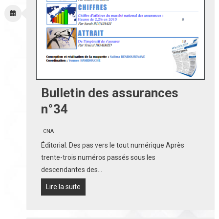
Bulletin des assurances
n°34
CNA
Éditorial: Des pas vers le tout numérique Après
trente-trois numéros passés sous les
descendantes des…
Lire la suite