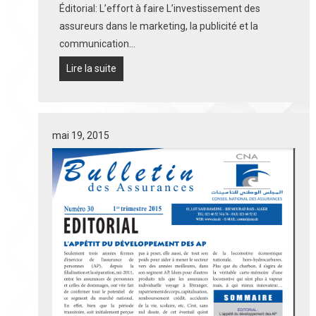
Éditorial: L’effort à faire L’investissement des
assureurs dans le marketing, la publicité et la
communication…
Lire la suite
mai 19, 2015