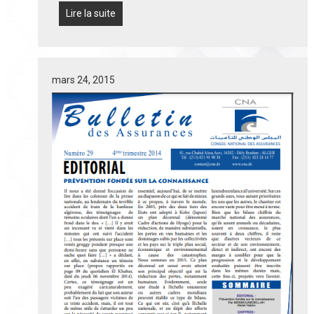
Lire la suite
mars 24, 2015