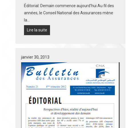
Éditorial: Demain commence aujourd’hui Au fil des
années, le
Conseil National des Assurances
mène
la…
Lire la suite
janvier 30, 2013