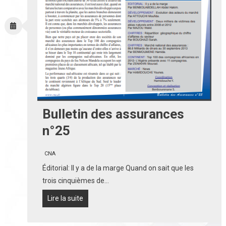
Bulletin des assurances
n°25
CNA
Éditorial: Il y a de la marge Quand on sait que les
trois cinquièmes de…
Lire la suite