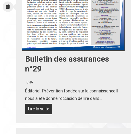
Bulletin des assurances
n°29
CNA
Éditorial: Prévention fondée sur la connaissance Il
nous a été donné l’occasion de lire dans…
Lire la suite