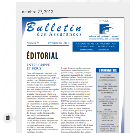
octobre 27, 2013