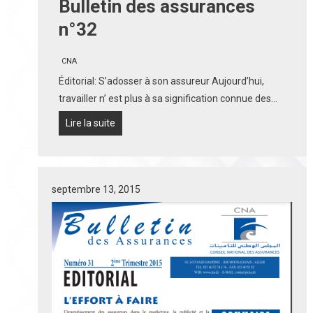
Bulletin des assurances
n°32
CNA
Éditorial: S’adosser à son assureur Aujourd’hui,
travailler n’ est plus à sa signification connue des…
Lire la suite
septembre 13, 2015