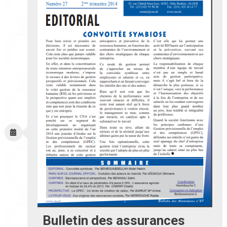
Bulletin des assurances