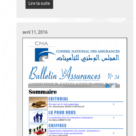
Lire la suite
avril 11, 2016