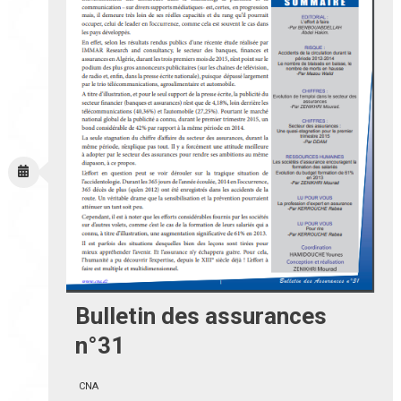
Bulletin des assurances
n°31
CNA