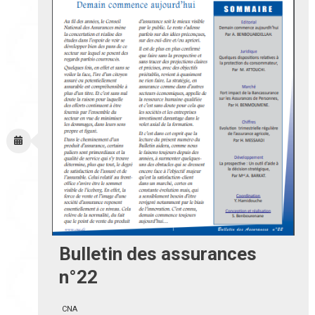
Bulletin des assurances
n°22
CNA