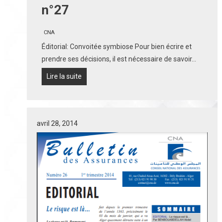
n°27
CNA
Éditorial: Convoitée symbiose Pour bien écrire et
prendre ses décisions, il est nécessaire de savoir…
Lire la suite
avril 28, 2014