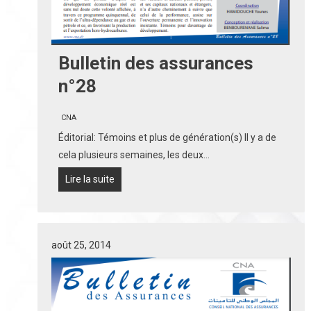
Bulletin des assurances
n°28
CNA
Éditorial: Témoins et plus de génération(s) Il y a de
cela plusieurs semaines, les deux…
Lire la suite
août 25, 2014