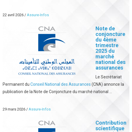
22 avril 2026
/
Assure-Infos
Note de
conjoncture
du 4ème
trimestre
2025 du
marché
national des
assurances
Le Secrétariat
Permanent du
Conseil National des Assurances
(CNA) annonce la
publication de la Note de Conjoncture du marché national ...
29 mars 2026
/
Assure-Infos
Contribution
scientifique