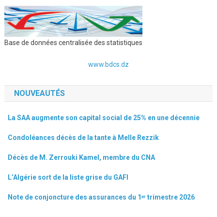
Base de données centralisée des statistiques
www.bdcs.dz
NOUVEAUTÉS
La SAA augmente son capital social de 25% en une décennie
Condoléances décès de la tante à Melle Rezzik
Décès de M. Zerrouki Kamel, membre du CNA
L’Algérie sort de la liste grise du GAFI
Note de conjoncture des assurances du 1ᵉʳ trimestre 2026