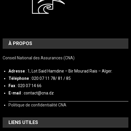
À PROPOS
Conseil National des Assurances (CNA)
Adresse
: 1, Lot Said Hamdine – Bir Mourad Rais – Alger.
Téléphone
: 020 07 11 78/ 81 / 85
Fax
: 020 07 14 66
E-mail
: contact@cna.dz
Politique de confidentialité CNA
LIENS UTILES