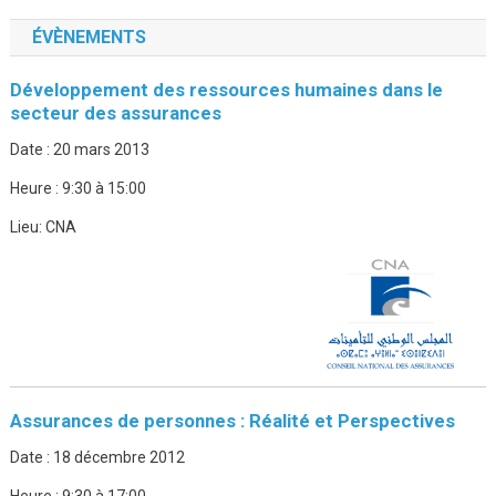
ÉVÈNEMENTS
Développement des ressources humaines dans le
secteur des assurances
Date :
20 mars 2013
Heure :
9:30 à 15:00
Lieu:
CNA
Assurances de personnes : Réalité et Perspectives
Date :
18 décembre 2012
Heure :
9:30 à 17:00