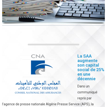
La SAA
augmente
son capital
social de 25%
en une
décennie
Dans un
communiqué
repris par
l’agence de presse nationale Algérie Presse Service (APS), la