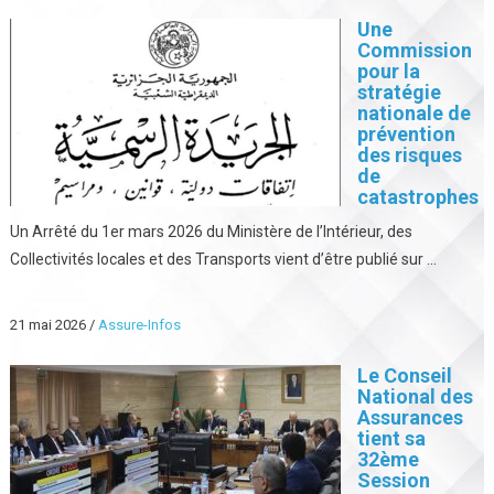
Une
Commission
pour la
stratégie
nationale de
prévention
des risques
de
catastrophes
Un Arrêté du 1er mars 2026 du Ministère de l’Intérieur, des
Collectivités locales et des Transports vient d’être publié sur ...
21 mai 2026
/
Assure-Infos
Le Conseil
National des
Assurances
tient sa
32ème
Session