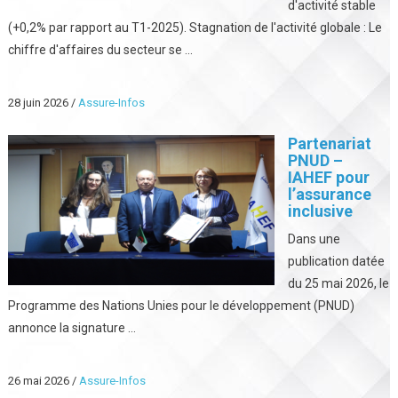
d'activité stable
(+0,2% par rapport au T1-2025). Stagnation de l'activité globale : Le
chiffre d'affaires du secteur se ...
28 juin 2026
/
Assure-Infos
Partenariat
PNUD –
IAHEF pour
l’assurance
inclusive
Dans une
publication datée
du 25 mai 2026, le
Programme des Nations Unies pour le développement (PNUD)
annonce la signature ...
26 mai 2026
/
Assure-Infos