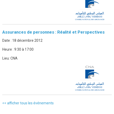
Assurances de personnes : Réalité et Perspectives
Date :
18 décembre 2012
Heure :
9:30 à 17:00
Lieu:
CNA
<< afficher tous les événements