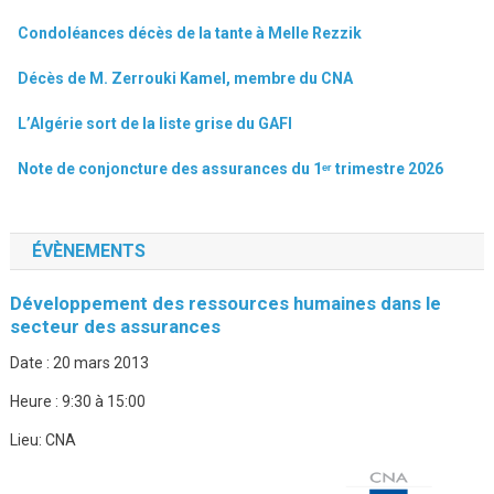
Condoléances décès de la tante à Melle Rezzik
Décès de M. Zerrouki Kamel, membre du CNA
L’Algérie sort de la liste grise du GAFI
Note de conjoncture des assurances du 1ᵉʳ trimestre 2026
ÉVÈNEMENTS
Développement des ressources humaines dans le
secteur des assurances
Date :
20 mars 2013
Heure :
9:30 à 15:00
Lieu:
CNA