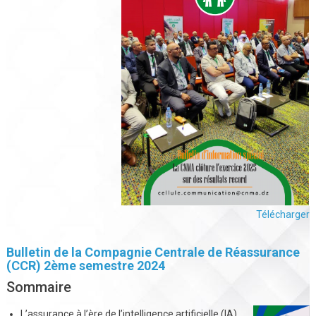
Télécharger
Bulletin de la Compagnie Centrale de Réassurance
(CCR) 2ème semestre 2024
Sommaire
L’assurance à l’ère de l’intelligence artificielle (IA)