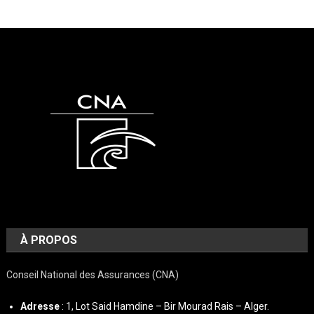
À PROPOS
Conseil National des Assurances (CNA)
Adresse
: 1, Lot Said Hamdine – Bir Mourad Rais – Alger.