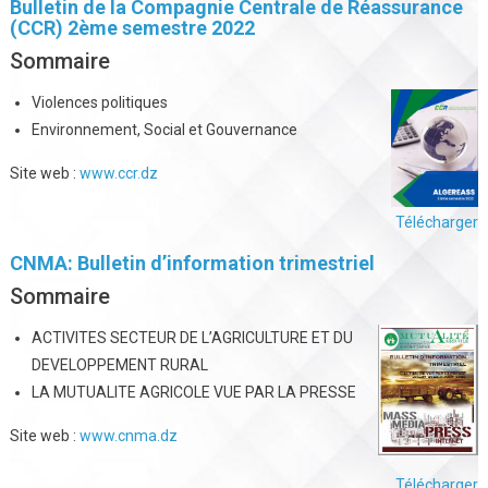
Bulletin de la Compagnie Centrale de Réassurance
(CCR) 2ème semestre 2022
Sommaire
Violences politiques
Environnement, Social et Gouvernance
Site web :
www.ccr.dz
Télécharger
CNMA: Bulletin d’information trimestriel
Sommaire
ACTIVITES SECTEUR DE L’AGRICULTURE ET DU
DEVELOPPEMENT RURAL
LA MUTUALITE AGRICOLE VUE PAR LA PRESSE
Site web :
www.cnma.dz
Télécharger