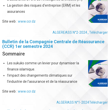
La gestion des risques d’entreprise (ERM) et les
assurances
Site web :
www.ccr.dz
ALGEREASS N°2-2024_
Télécharger
Bulletin de la Compagnie Centrale de Réassurance
(CCR) 1er semestre 2024
Sommaire
Les sukuks comme un levier pour dynamiser la
finance islamique.
l’impact des changements climatiques sur
l’industrie de l’assurance et de la réassurance
Site web :
www.ccr.dz
ALGERASS N°1-2024
Télécharger