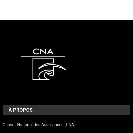
À PROPOS
Conseil National des Assurances (CNA)