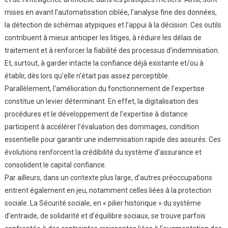
mises en avant l’automatisation ciblée, l’analyse fine des données,
la détection de schémas atypiques et l’appui à la décision. Ces outils
contribuent à mieux anticiper les litiges, à réduire les délais de
traitement et à renforcer la fiabilité des processus d’indemnisation.
Et, surtout, à garder intacte la confiance déjà existante et/ou à
établir, dès lors qu’elle n’était pas assez perceptible.
Parallèlement, l’amélioration du fonctionnement de l’expertise
constitue un levier déterminant. En effet, la digitalisation des
procédures et le développement de l’expertise à distance
participent à accélérer l’évaluation des dommages, condition
essentielle pour garantir une indemnisation rapide des assurés. Ces
évolutions renforcent la crédibilité du système d’assurance et
consolident le capital confiance.
Par ailleurs, dans un contexte plus large, d’autres préoccupations
entrent également en jeu, notamment celles liées à la protection
sociale. La Sécurité sociale, en « pilier historique » du système
d’entraide, de solidarité et d’équilibre sociaux, se trouve parfois