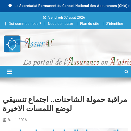
Le Secrétariat Permanent du Conseil National des Assurances (CNA) recrut
Skip to content
Vendredi 07 août 2026
Qui sommes-nous ?
Nous contacter
Plan du site
S'identifier
Conseil National des
Assurances
مراقبة حمولة الشاحنات.. اجتماع تنسيقي
لوضع اللمسات الاخيرة
8 Juin 2026