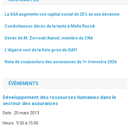
La SAA augmente son capital social de 25% en une décennie
Condoléances décès de la tante à Melle Rezzik
Décès de M. Zerrouki Kamel, membre du CNA
L’Algérie sort de la liste grise du GAFI
Note de conjoncture des assurances du 1ᵉʳ trimestre 2026
ÉVÈNEMENTS
Développement des ressources humaines dans le
secteur des assurances
Date :
20 mars 2013
Heure :
9:30 à 15:00