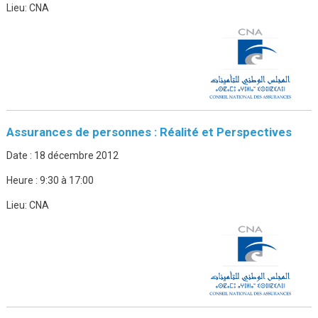
Lieu:
CNA
Assurances de personnes : Réalité et Perspectives
Date :
18 décembre 2012
Heure :
9:30 à 17:00
Lieu:
CNA