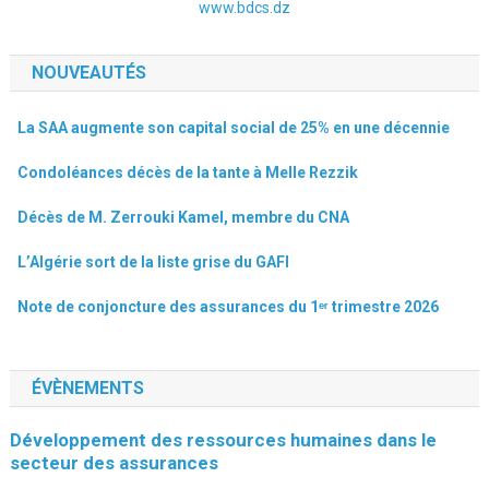
www.bdcs.dz
NOUVEAUTÉS
La SAA augmente son capital social de 25% en une décennie
Condoléances décès de la tante à Melle Rezzik
Décès de M. Zerrouki Kamel, membre du CNA
L’Algérie sort de la liste grise du GAFI
Note de conjoncture des assurances du 1ᵉʳ trimestre 2026
ÉVÈNEMENTS
Développement des ressources humaines dans le
secteur des assurances