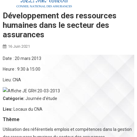
Développement des ressources
humaines dans le secteur des
assurances
16 Juin 2021
Date :
20 mars 2013
Heure :
9:30 à 15:00
Lieu:
CNA
Catégorie:
Journée d’étude
Lieu:
Locaux du CNA
Thème
Utilisation des référentiels emplois et compétences dans la gestion
des ressources humaines du secteur des assurances.