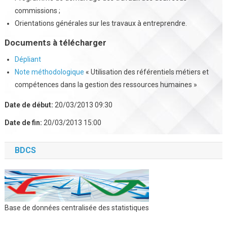
commissions ;
Orientations générales sur les travaux à entreprendre.
Documents à télécharger
Dépliant
Note méthodologique
« Utilisation des référentiels métiers et
compétences dans la gestion des ressources humaines »
Date de début:
20/03/2013 09:30
Date de fin:
20/03/2013 15:00
BDCS
Base de données centralisée des statistiques