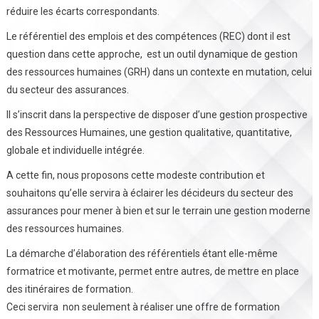
réduire les écarts correspondants.
Le référentiel des emplois et des compétences (REC) dont il est
question dans cette approche, est un outil dynamique de gestion
des ressources humaines (GRH) dans un contexte en mutation, celui
du secteur des assurances.
Il s’inscrit dans la perspective de disposer d’une gestion prospective
des Ressources Humaines, une gestion qualitative, quantitative,
globale et individuelle intégrée.
A cette fin, nous proposons cette modeste contribution et
souhaitons qu’elle servira à éclairer les décideurs du secteur des
assurances pour mener à bien et sur le terrain une gestion moderne
des ressources humaines.
La démarche d’élaboration des référentiels étant elle-même
formatrice et motivante, permet entre autres, de mettre en place
des itinéraires de formation.
Ceci servira non seulement à réaliser une offre de formation