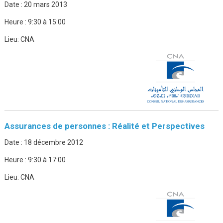
Date :
20 mars 2013
Heure :
9:30 à 15:00
Lieu:
CNA
Assurances de personnes : Réalité et Perspectives
Date :
18 décembre 2012
Heure :
9:30 à 17:00
Lieu:
CNA