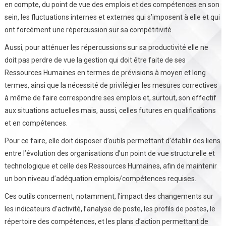
en compte, du point de vue des emplois et des compétences en son
sein, les fluctuations internes et externes qui s’imposent à elle et qui
ont forcément une répercussion sur sa compétitivité.
Aussi, pour atténuer les répercussions sur sa productivité elle ne
doit pas perdre de vue la gestion qui doit être faite de ses
Ressources Humaines en termes de prévisions à moyen et long
termes, ainsi que la nécessité de privilégier les mesures correctives
à même de faire correspondre ses emplois et, surtout, son effectif
aux situations actuelles mais, aussi, celles futures en qualifications
et en compétences.
Pour ce faire, elle doit disposer d’outils permettant d’établir des liens
entre l’évolution des organisations d’un point de vue structurelle et
technologique et celle des Ressources Humaines, afin de maintenir
un bon niveau d’adéquation emplois/compétences requises.
Ces outils concernent, notamment, l’impact des changements sur
les indicateurs d’activité, l’analyse de poste, les profils de postes, le
répertoire des compétences, et les plans d’action permettant de