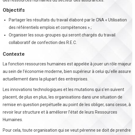
Objectifs
Partager les résultats du travail élaboré par le CNA « Utilisation
des référentiels emplois et compétences » ;
Organiser les sous-groupes qui seront chargés du travail
collaboratif de confection des R.E.C.
Contexte
La fonction ressources humaines est appelée à jouer un rôle majeur
au sein de l’économie moderne, bien supérieur à celui qu’elle assure
actuellement dans la plupart des entreprises.
Les innovations technologiques et les mutations qui s’en suivent
placent, de plus en plus, les organisations dans une situation de
remise en question perpétuelle au point de les obliger, sans cesse, à
revoir leur structure et à améliorer l’état de leurs Ressources
Humaines.
Pour cela, toute organisation qui se veut pérenne se doit de prendre