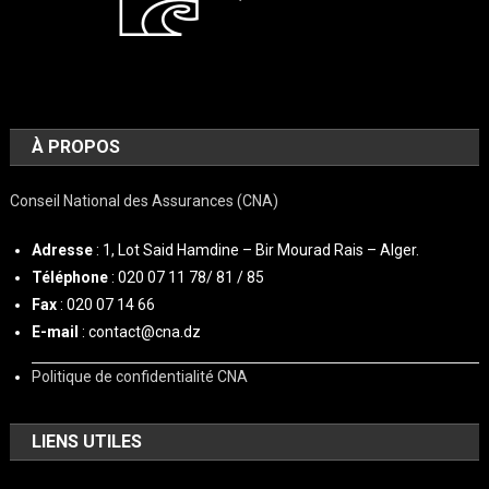
À PROPOS
Conseil National des Assurances (CNA)
Adresse
: 1, Lot Said Hamdine – Bir Mourad Rais – Alger.
Téléphone
: 020 07 11 78/ 81 / 85
Fax
: 020 07 14 66
E-mail
: contact@cna.dz
Politique de confidentialité CNA
LIENS UTILES