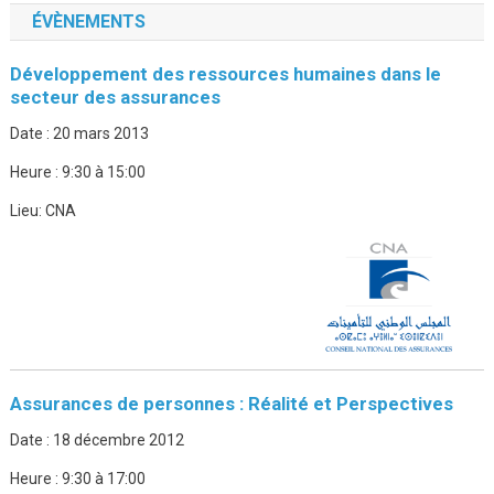
ÉVÈNEMENTS
Développement des ressources humaines dans le
secteur des assurances
Date :
20 mars 2013
Heure :
9:30 à 15:00
Lieu:
CNA
Assurances de personnes : Réalité et Perspectives
Date :
18 décembre 2012
Heure :
9:30 à 17:00