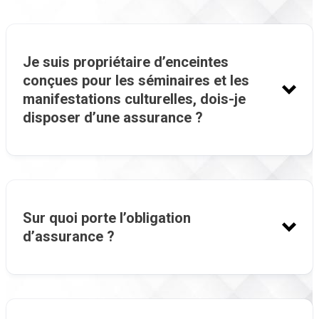
Je suis propriétaire d’enceintes
conçues pour les séminaires et les
manifestations culturelles, dois-je
disposer d’une assurance ?
Sur quoi porte l’obligation
d’assurance ?
(Art 164 Ord 95-07 modifiée et complétée).