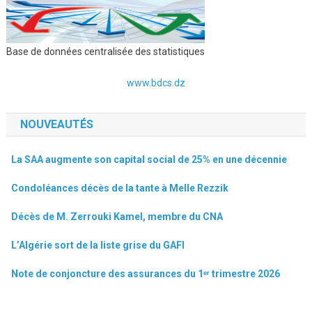
Base de données centralisée des statistiques
www.bdcs.dz
NOUVEAUTÉS
La SAA augmente son capital social de 25% en une décennie
Condoléances décès de la tante à Melle Rezzik
Décès de M. Zerrouki Kamel, membre du CNA
L’Algérie sort de la liste grise du GAFI
Note de conjoncture des assurances du 1ᵉʳ trimestre 2026