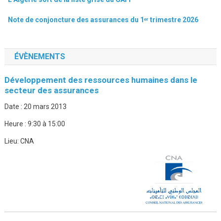
Note de conjoncture des assurances du 1ᵉʳ trimestre 2026
ÉVÈNEMENTS
Développement des ressources humaines dans le
secteur des assurances
Date :
20 mars 2013
Heure :
9:30 à 15:00
Lieu:
CNA