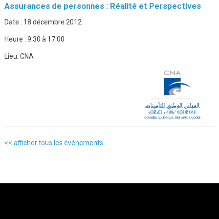
Assurances de personnes : Réalité et Perspectives
Date :
18 décembre 2012
Heure :
9:30 à 17:00
Lieu:
CNA
<< afficher tous les événements