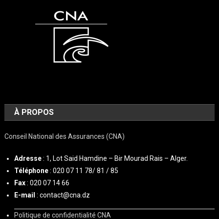
À PROPOS
Conseil National des Assurances (CNA)
Adresse
: 1, Lot Said Hamdine – Bir Mourad Rais – Alger.
Téléphone
: 020 07 11 78/ 81 / 85
Fax
: 020 07 14 66
E-mail
: contact@cna.dz
Politique de confidentialité CNA