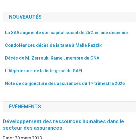
NOUVEAUTÉS
La SAA augmente son capital social de 25% en une décennie
Condoléances décès de la tante à Melle Rezzik
Décès de M. Zerrouki Kamel, membre du CNA
L’Algérie sort de la liste grise du GAFI
Note de conjoncture des assurances du 1ᵉʳ trimestre 2026
ÉVÈNEMENTS
Développement des ressources humaines dans le
secteur des assurances
Date :
20 mars 2013