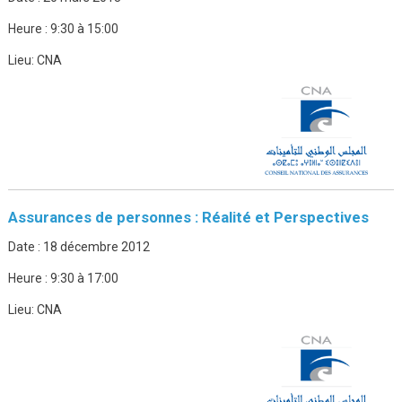
Heure :
9:30 à 15:00
Lieu:
CNA
Assurances de personnes : Réalité et Perspectives
Date :
18 décembre 2012
Heure :
9:30 à 17:00
Lieu:
CNA