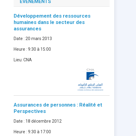
ÉVÈNEMENTS
Développement des ressources
humaines dans le secteur des
assurances
Date :
20 mars 2013
Heure :
9:30 à 15:00
Lieu:
CNA
Assurances de personnes : Réalité et
Perspectives
Date :
18 décembre 2012
Heure :
9:30 à 17:00