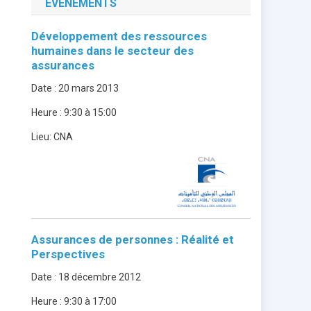
ÉVÈNEMENTS
Développement des ressources
humaines dans le secteur des
assurances
Date :
20 mars 2013
Heure :
9:30 à 15:00
Lieu:
CNA
Assurances de personnes : Réalité et
Perspectives
Date :
18 décembre 2012
Heure :
9:30 à 17:00