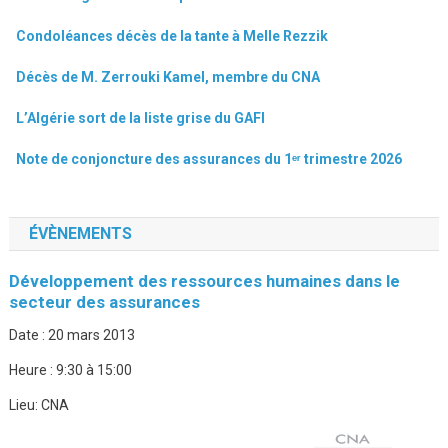
Condoléances décès de la tante à Melle Rezzik
Décès de M. Zerrouki Kamel, membre du CNA
L’Algérie sort de la liste grise du GAFI
Note de conjoncture des assurances du 1ᵉʳ trimestre 2026
ÉVÈNEMENTS
Développement des ressources humaines dans le
secteur des assurances
Date :
20 mars 2013
Heure :
9:30 à 15:00
Lieu:
CNA