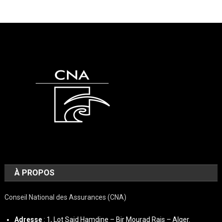
À PROPOS
Conseil National des Assurances (CNA)
Adresse
: 1, Lot Said Hamdine – Bir Mourad Rais – Alger.