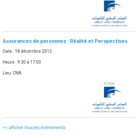
Assurances de personnes : Réalité et Perspectives
Date :
18 décembre 2012
Heure :
9:30 à 17:00
Lieu:
CNA
<< afficher tous les événements