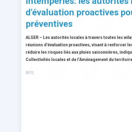
Intempéries: les autorités
d’évaluation proactives po
préventives
ALGER – Les autorités locales à travers toutes les wil
réunions d’évaluation proactives, visant à renforcer le
réduire les risques liés aux pluies saisonnières, indi
Collectivités locales et de l’Aménagement du territoire
APS