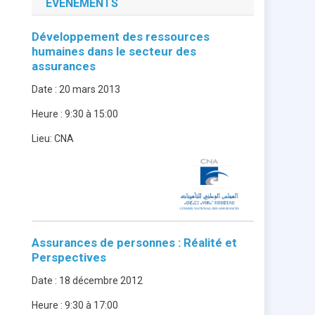
ÉVÈNEMENTS
Développement des ressources
humaines dans le secteur des
assurances
Date :
20 mars 2013
Heure :
9:30 à 15:00
Lieu:
CNA
Assurances de personnes : Réalité et
Perspectives
Date :
18 décembre 2012
Heure :
9:30 à 17:00