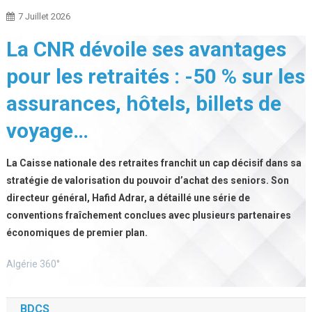
7 Juillet 2026
La CNR dévoile ses avantages
pour les retraités : -50 % sur les
assurances, hôtels, billets de
voyage…
La Caisse nationale des retraites franchit un cap décisif dans sa
stratégie de valorisation du pouvoir d’achat des seniors. Son
directeur général, Hafid Adrar, a détaillé une série de
conventions fraîchement conclues avec plusieurs partenaires
économiques de premier plan.
Algérie 360°
BDCS