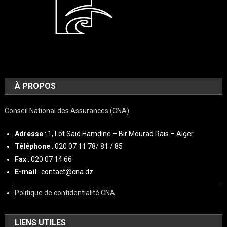
À PROPOS
Conseil National des Assurances (CNA)
Adresse
: 1, Lot Said Hamdine – Bir Mourad Rais – Alger.
Téléphone
: 020 07 11 78/ 81 / 85
Fax
: 020 07 14 66
E-mail
: contact@cna.dz
Politique de confidentialité CNA
LIENS UTILES