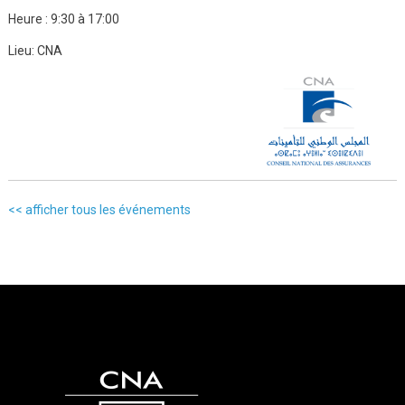
Heure :
9:30 à 17:00
Lieu:
CNA
<< afficher tous les événements