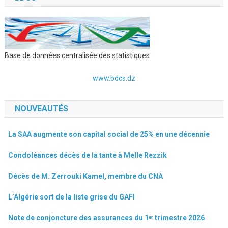
Base de données centralisée des statistiques
www.bdcs.dz
NOUVEAUTÉS
La SAA augmente son capital social de 25% en une décennie
Condoléances décès de la tante à Melle Rezzik
Décès de M. Zerrouki Kamel, membre du CNA
L’Algérie sort de la liste grise du GAFI
Note de conjoncture des assurances du 1ᵉʳ trimestre 2026