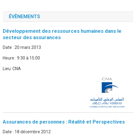
ÉVÈNEMENTS
Développement des ressources humaines dans le
secteur des assurances
Date :
20 mars 2013
Heure :
9:30 à 15:00
Lieu:
CNA
Assurances de personnes : Réalité et Perspectives
Date :
18 décembre 2012