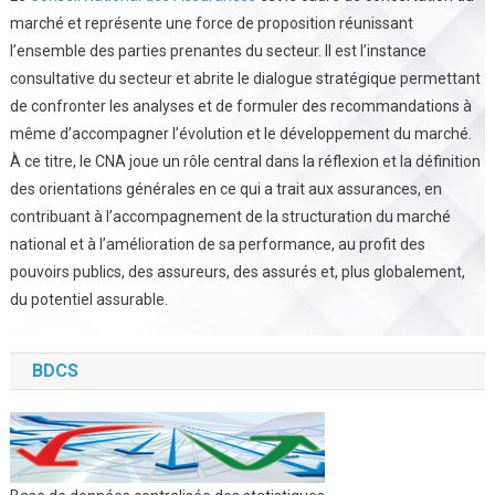
marché et représente une force de proposition réunissant
l’ensemble des parties prenantes du secteur. Il est l’instance
consultative du secteur et abrite le dialogue stratégique permettant
de confronter les analyses et de formuler des recommandations à
même d’accompagner l’évolution et le développement du marché.
À ce titre, le CNA joue un rôle central dans la réflexion et la définition
des orientations générales en ce qui a trait aux assurances, en
contribuant à l’accompagnement de la structuration du marché
national et à l’amélioration de sa performance, au profit des
pouvoirs publics, des assureurs, des assurés et, plus globalement,
du potentiel assurable.
BDCS