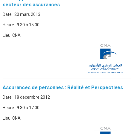
secteur des assurances
Date :
20 mars 2013
Heure :
9:30 à 15:00
Lieu:
CNA
Assurances de personnes : Réalité et Perspectives
Date :
18 décembre 2012
Heure :
9:30 à 17:00
Lieu:
CNA