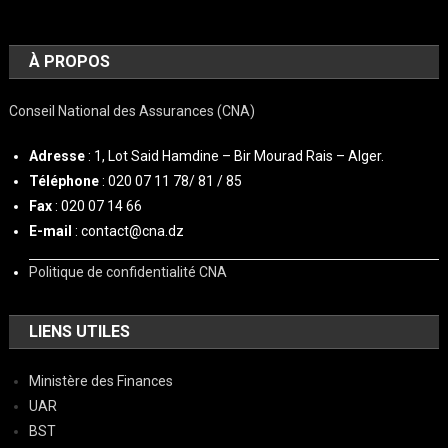
À PROPOS
Conseil National des Assurances (CNA)
Adresse
: 1, Lot Said Hamdine – Bir Mourad Rais – Alger.
Téléphone
: 020 07 11 78/ 81 / 85
Fax
: 020 07 14 66
E-mail
: contact@cna.dz
Politique de confidentialité CNA
LIENS UTILES
Ministère des Finances
UAR
BST