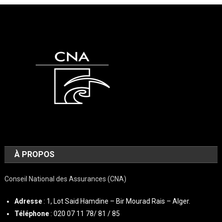
À PROPOS
Conseil National des Assurances (CNA)
Adresse
: 1, Lot Said Hamdine – Bir Mourad Rais – Alger.
Téléphone
: 020 07 11 78/ 81 / 85