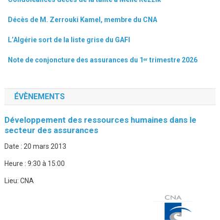
Décès de M. Zerrouki Kamel, membre du CNA
L’Algérie sort de la liste grise du GAFI
Note de conjoncture des assurances du 1ᵉʳ trimestre 2026
ÉVÈNEMENTS
Développement des ressources humaines dans le
secteur des assurances
Date :
20 mars 2013
Heure :
9:30 à 15:00
Lieu:
CNA