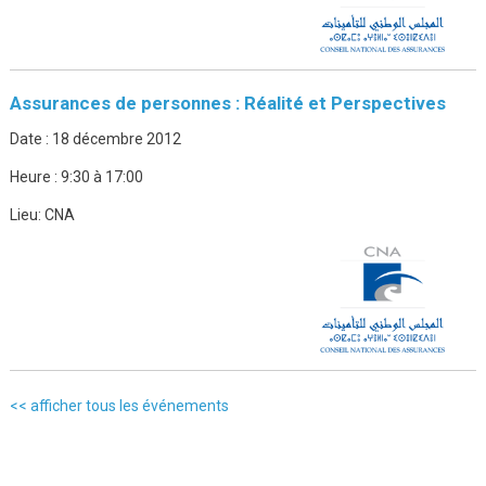
Assurances de personnes : Réalité et Perspectives
Date :
18 décembre 2012
Heure :
9:30 à 17:00
Lieu:
CNA
<< afficher tous les événements