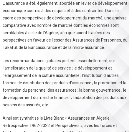
L’assurance a été, également, abordée en levier de développement
économique soumis à des risques et à des contraintes. Dans le
cadre des perspectives de développement du marché, une analyse
comparative avec nombre de marché dont les économies sont
semblables à celle de l’Algérie, afin que soient tracées des
perspectives en faveur de l’essor des Assurances de Personnes, du
Takaful, de la Bancassurance et de la micro-assurance.
Les recommandations globales portent, essentiellement, sur
l’amélioration de la qualité de service ; le développement et
l’élargissement de la culture assurantielle ; l’institution d’autres
formes de distribution des produits d’assurance ; la promotion et la
formation du personnel des assurances ; la bonne gouvernance ; le
développement du marché financier ; l’adaptation des produits aux
besoins des assurés, etc.
Ainsi est synthétisé le Livre Blanc « Assurances en Algérie :
Rétrospective 1962-2022 et Perspectives », avec les forces et