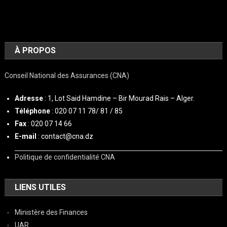
À PROPOS
Conseil National des Assurances (CNA)
Adresse
: 1, Lot Said Hamdine – Bir Mourad Rais – Alger.
Téléphone
: 020 07 11 78/ 81 / 85
Fax
: 020 07 14 66
E-mail
: contact@cna.dz
Politique de confidentialité CNA
LIENS UTILES
Ministère des Finances
UAR