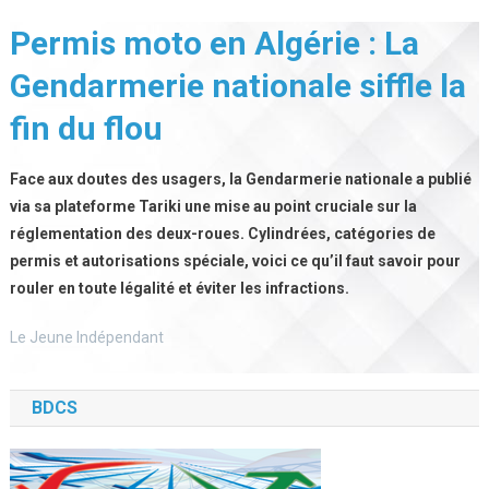
Permis moto en Algérie : La
Gendarmerie nationale siffle la
fin du flou
Face aux doutes des usagers, la Gendarmerie nationale a publié
via sa plateforme Tariki une mise au point cruciale sur la
réglementation des deux-roues. Cylindrées, catégories de
permis et autorisations spéciale, voici ce qu’il faut savoir pour
rouler en toute légalité et éviter les infractions.
Le Jeune Indépendant
BDCS