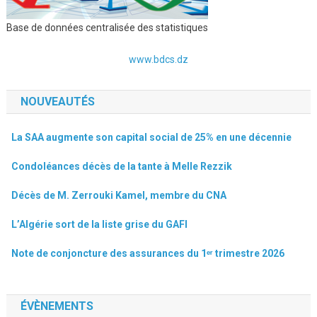
Base de données centralisée des statistiques
www.bdcs.dz
NOUVEAUTÉS
La SAA augmente son capital social de 25% en une décennie
Condoléances décès de la tante à Melle Rezzik
Décès de M. Zerrouki Kamel, membre du CNA
L’Algérie sort de la liste grise du GAFI
Note de conjoncture des assurances du 1ᵉʳ trimestre 2026
ÉVÈNEMENTS