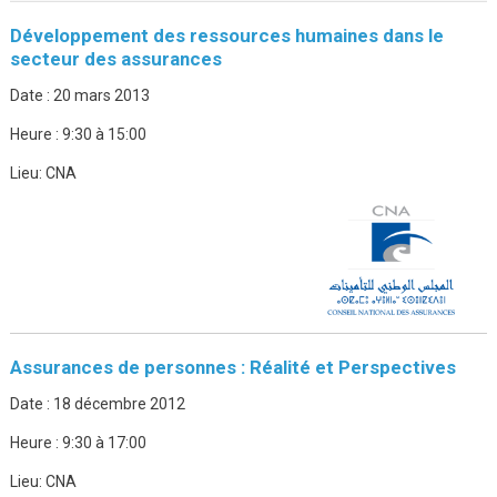
Développement des ressources humaines dans le
secteur des assurances
Date :
20 mars 2013
Heure :
9:30 à 15:00
Lieu:
CNA
Assurances de personnes : Réalité et Perspectives
Date :
18 décembre 2012
Heure :
9:30 à 17:00
Lieu:
CNA