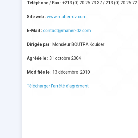
Téléphone
/
Fax :
+213 (0) 20 25 73 37 / 213 (0) 20 25 72
Site web :
www.maher-dz.com
E-Mail :
contact@maher-dz.com
Dirigée par
: Monsieur BOUTRA Kouider
Agréée le :
31 octobre 2004
Modifiée le
: 13 décembre 2010
Télécharger l’arrêté d’agrément