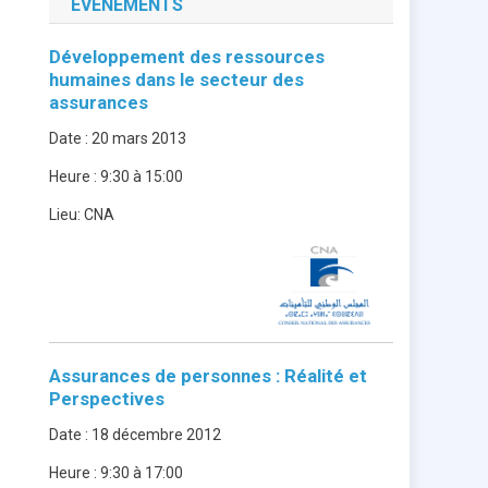
ÉVÈNEMENTS
Développement des ressources
humaines dans le secteur des
assurances
Date :
20 mars 2013
Heure :
9:30 à 15:00
Lieu:
CNA
Assurances de personnes : Réalité et
Perspectives
Date :
18 décembre 2012
Heure :
9:30 à 17:00