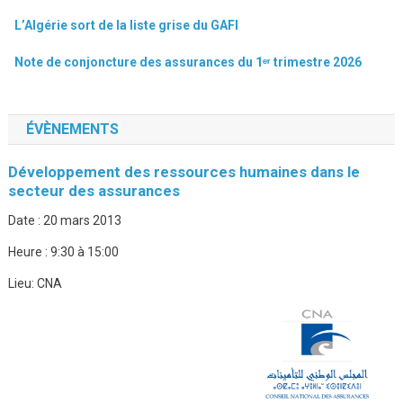
L’Algérie sort de la liste grise du GAFI
Note de conjoncture des assurances du 1ᵉʳ trimestre 2026
ÉVÈNEMENTS
Développement des ressources humaines dans le
secteur des assurances
Date :
20 mars 2013
Heure :
9:30 à 15:00
Lieu:
CNA