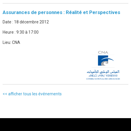
Assurances de personnes : Réalité et Perspectives
Date :
18 décembre 2012
Heure :
9:30 à 17:00
Lieu:
CNA
<< afficher tous les événements