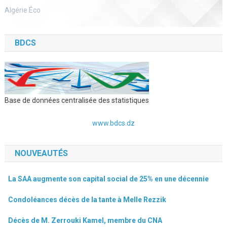
Algérie Éco
BDCS
Base de données centralisée des statistiques
www.bdcs.dz
NOUVEAUTÉS
La SAA augmente son capital social de 25% en une décennie
Condoléances décès de la tante à Melle Rezzik
Décès de M. Zerrouki Kamel, membre du CNA