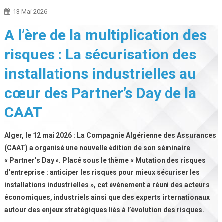
13 Mai 2026
A l’ère de la multiplication des
risques : La sécurisation des
installations industrielles au
cœur des Partner’s Day de la
CAAT
Alger, le 12 mai 2026 : La Compagnie Algérienne des Assurances
(CAAT) a organisé une nouvelle édition de son séminaire
« Partner’s Day ». Placé sous le thème « Mutation des risques
d’entreprise : anticiper les risques pour mieux sécuriser les
installations industrielles », cet événement a réuni des acteurs
économiques, industriels ainsi que des experts internationaux
autour des enjeux stratégiques liés à l’évolution des risques.