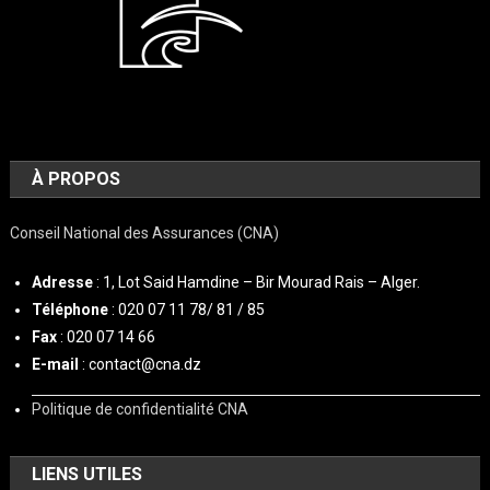
À PROPOS
Conseil National des Assurances (CNA)
Adresse
: 1, Lot Said Hamdine – Bir Mourad Rais – Alger.
Téléphone
: 020 07 11 78/ 81 / 85
Fax
: 020 07 14 66
E-mail
: contact@cna.dz
Politique de confidentialité CNA
LIENS UTILES