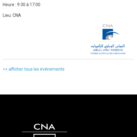
Heure :
9:30 à 17:00
Lieu:
CNA
<< afficher tous les événements