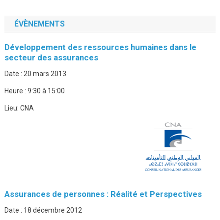
ÉVÈNEMENTS
Développement des ressources humaines dans le
secteur des assurances
Date :
20 mars 2013
Heure :
9:30 à 15:00
Lieu:
CNA
Assurances de personnes : Réalité et Perspectives
Date :
18 décembre 2012