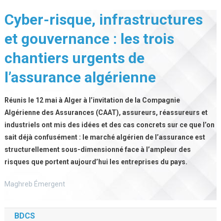
Cyber-risque, infrastructures
et gouvernance : les trois
chantiers urgents de
l’assurance algérienne
Réunis le 12 mai à Alger à l’invitation de la Compagnie
Algérienne des Assurances (CAAT), assureurs, réassureurs et
industriels ont mis des idées et des cas concrets sur ce que l’on
sait déjà confusément : le marché algérien de l’assurance est
structurellement sous-dimensionné face à l’ampleur des
risques que portent aujourd’hui les entreprises du pays.
Maghreb Émergent
BDCS