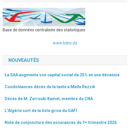
Base de données centralisée des statistiques
www.bdcs.dz
NOUVEAUTÉS
La SAA augmente son capital social de 25% en une décennie
Condoléances décès de la tante à Melle Rezzik
Décès de M. Zerrouki Kamel, membre du CNA
L’Algérie sort de la liste grise du GAFI
Note de conjoncture des assurances du 1ᵉʳ trimestre 2026