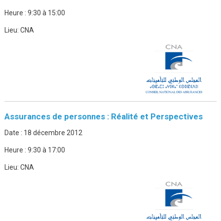
Heure :
9:30 à 15:00
Lieu:
CNA
Assurances de personnes : Réalité et Perspectives
Date :
18 décembre 2012
Heure :
9:30 à 17:00
Lieu:
CNA