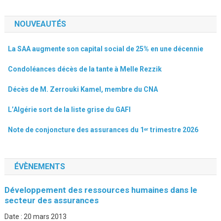
NOUVEAUTÉS
La SAA augmente son capital social de 25% en une décennie
Condoléances décès de la tante à Melle Rezzik
Décès de M. Zerrouki Kamel, membre du CNA
L’Algérie sort de la liste grise du GAFI
Note de conjoncture des assurances du 1ᵉʳ trimestre 2026
ÉVÈNEMENTS
Développement des ressources humaines dans le
secteur des assurances
Date :
20 mars 2013