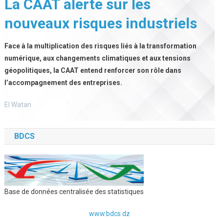
La CAAT alerte sur les
nouveaux risques industriels
Face à la multiplication des risques liés à la transformation
numérique, aux changements climatiques et aux tensions
géopolitiques, la CAAT entend renforcer son rôle dans
l’accompagnement des entreprises.
El Watan
BDCS
Base de données centralisée des statistiques
www.bdcs.dz